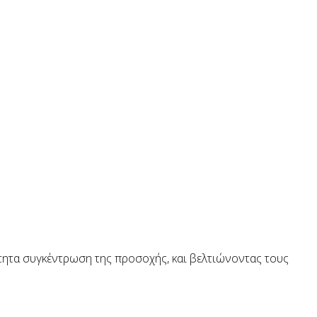
ότητα συγκέντρωση της προσοχής, και βελτιώνοντας τους