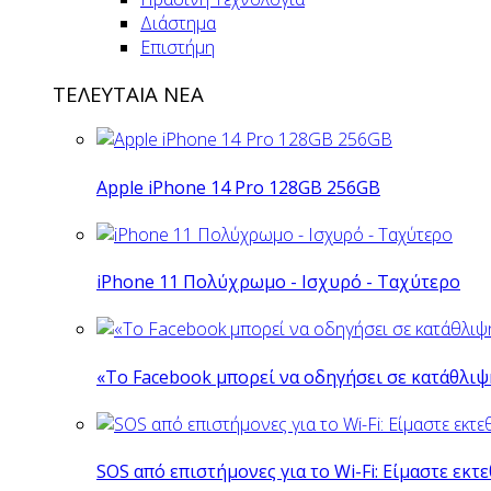
Διάστημα
Επιστήμη
ΤΕΛΕΥΤΑΙΑ ΝΕΑ
Apple iPhone 14 Pro 128GB 256GB
iPhone 11 Πολύχρωμο - Ισχυρό - Ταχύτερο
«Το Facebook μπορεί να οδηγήσει σε κατάθλι
SOS από επιστήμονες για το Wi-Fi: Είμαστε εκτε