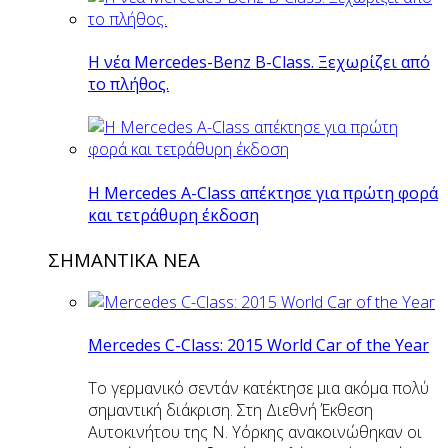
Η νέα Mercedes-Benz B-Class. Ξεχωρίζει από
το πλήθος.
H Mercedes Α-Class απέκτησε για πρώτη φορά
και τετράθυρη έκδοση
ΣΗΜΑΝΤΙΚΑ ΝΕΑ
Mercedes C-Class: 2015 World Car of the Year
Το γερμανικό σεντάν κατέκτησε μια ακόμα πολύ
σημαντική διάκριση. Στη Διεθνή Έκθεση
Αυτοκινήτου της Ν. Υόρκης ανακοινώθηκαν οι