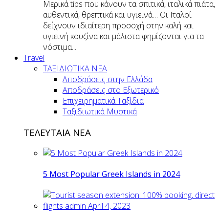
Μερικά tips που κάνουν τα σπιτικά, ιταλικά πιάτα,
αυθεντικά, θρεπτικά και υγιεινά… Οι Ιταλοί
δείχνουν ιδιαίτερη προσοχή στην καλή και
υγιεινή κουζίνα και μάλιστα φημίζονται για τα
νόστιμα...
Travel
ΤΑΞΙΔΙΩΤΙΚΑ ΝΕΑ
Αποδράσεις στην Ελλάδα
Αποδράσεις στο Εξωτερικό
Επιχειρηματικά Ταξίδια
Ταξιδιωτικά Μυστικά
ΤΕΛΕΥΤΑΙΑ ΝΕΑ
5 Most Popular Greek Islands in 2024