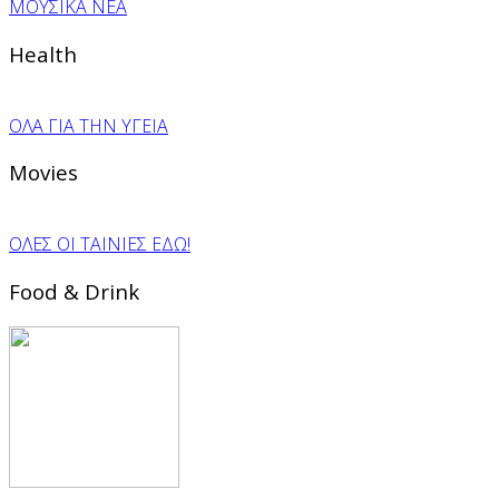
ΜΟΥΣΙΚΑ ΝΕΑ
Health
ΟΛΑ ΓΙΑ ΤΗΝ ΥΓΕΙΑ
Movies
ΟΛΕΣ ΟΙ ΤΑΙΝΙΕΣ ΕΔΩ!
Food & Drink