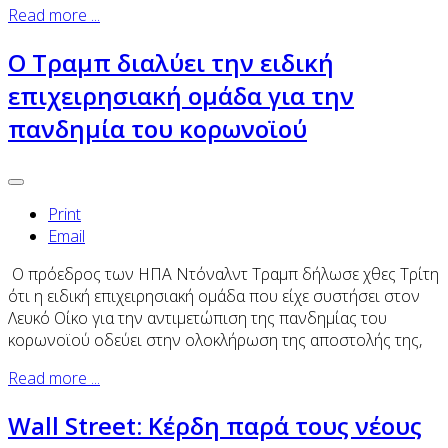
Read more ...
O Tραμπ διαλύει την ειδική
επιχειρησιακή ομάδα για την
πανδημία του κορωνοϊού
Print
Email
Ο πρόεδρος των ΗΠΑ Ντόναλντ Τραμπ δήλωσε χθες Τρίτη
ότι η ειδική επιχειρησιακή ομάδα που είχε συστήσει στον
Λευκό Οίκο για την αντιμετώπιση της πανδημίας του
κορωνοϊού οδεύει στην ολοκλήρωση της αποστολής της,
Read more ...
Wall Street: Κέρδη παρά τους νέους