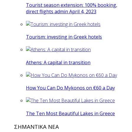
Tourist season extension: 100% booking,
direct flights admin April 4, 2023
Tourism: investing in Greek hotels
Athens: A capital in transition
How You Can Do Mykonos on €60 a Day
The Ten Most Beautiful Lakes in Greece
ΣΗΜΑΝΤΙΚΑ ΝΕΑ