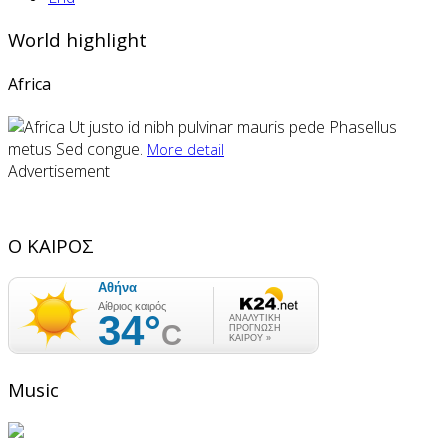
World highlight
Africa
Ut justo id nibh pulvinar mauris pede Phasellus
metus Sed congue.
More detail
Advertisement
Ο ΚΑΙΡΟΣ
Music