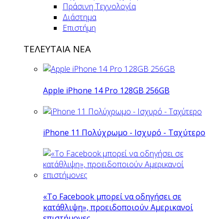
Πράσινη Τεχνολογία
Διάστημα
Επιστήμη
ΤΕΛΕΥΤΑΙΑ ΝΕΑ
Apple iPhone 14 Pro 128GB 256GB
iPhone 11 Πολύχρωμο - Ισχυρό - Ταχύτερο
«Το Facebook μπορεί να οδηγήσει σε
κατάθλιψη», προειδοποιούν Αμερικανοί
επιστήμονες