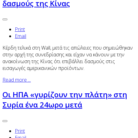
δασμούς της Κίνας
Print
Email
Κέρδη τελικά στη Wall, μετά τις απώλειες που σημειώθηκαν
στην αρχή της συνεδρίασης και είχαν να κάνουν με την
ανακοίνωση της Κίνας ότι επιβάλλει δασμούς στις
εισαγωγές αμερικανικών προϊόντων.
Read more ...
Οι ΗΠΑ «γυρίζουν την πλάτη» στη
Συρία ένα 24ωρο μετά
Print
Email