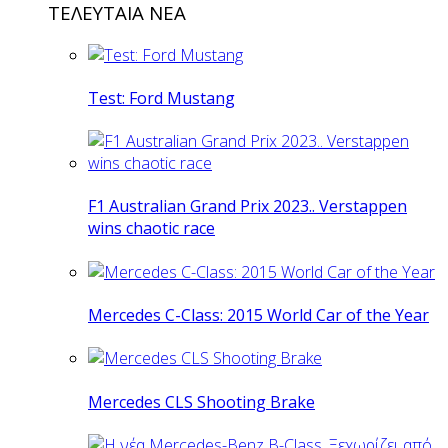
ΤΕΛΕΥΤΑΙΑ ΝΕΑ
Test: Ford Mustang
F1 Australian Grand Prix 2023.. Verstappen
wins chaotic race
Mercedes C-Class: 2015 World Car of the Year
Mercedes CLS Shooting Brake