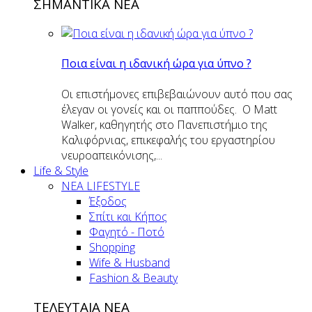
ΣΗΜΑΝΤΙΚΑ ΝΕΑ
Ποια είναι η ιδανική ώρα για ύπνο ?
Οι επιστήμονες επιβεβαιώνουν αυτό που σας
έλεγαν οι γονείς και οι παππούδες. Ο Matt
Walker, καθηγητής στο Πανεπιστήμιο της
Καλιφόρνιας, επικεφαλής του εργαστηρίου
νευροαπεικόνισης,...
Life & Style
ΝΕΑ LIFESTYLE
Έξοδος
Σπίτι και Κήπος
Φαγητό - Ποτό
Shopping
Wife & Husband
Fashion & Beauty
ΤΕΛΕΥΤΑΙΑ ΝΕΑ