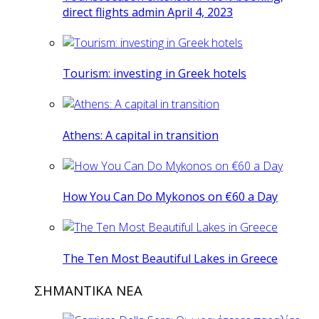
direct flights admin April 4, 2023
Tourism: investing in Greek hotels
Athens: A capital in transition
How You Can Do Mykonos on €60 a Day
The Ten Most Beautiful Lakes in Greece
ΣΗΜΑΝΤΙΚΑ ΝΕΑ