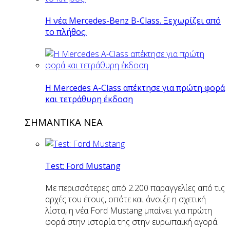
Η νέα Mercedes-Benz B-Class. Ξεχωρίζει από
το πλήθος.
H Mercedes Α-Class απέκτησε για πρώτη φορά
και τετράθυρη έκδοση
ΣΗΜΑΝΤΙΚΑ ΝΕΑ
Test: Ford Mustang
Με περισσότερες από 2.200 παραγγελίες από τις
αρχές του έτους, οπότε και άνοιξε η σχετική
λίστα, η νέα Ford Mustang μπαίνει για πρώτη
φορά στην ιστορία της στην ευρωπαϊκή αγορά.