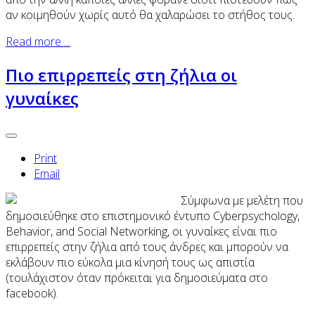
αν κοιμηθούν χωρίς αυτό θα χαλαρώσει το στήθος τους.
Read more ...
Πιο επιρρεπείς στη ζήλια oι
γυναίκες
Print
Email
Σύμφωνα με μελέτη που
δημοσιεύθηκε στο επιστημονικό έντυπο Cyberpsychology,
Behavior, and Social Networking, οι γυναίκες είναι πιο
επιρρεπείς στην ζήλια από τους άνδρες και μπορούν να
εκλάβουν πιο εύκολα μια κίνησή τους ως απιστία
(τουλάχιστον όταν πρόκειται για δημοσιεύματα στο
facebook).