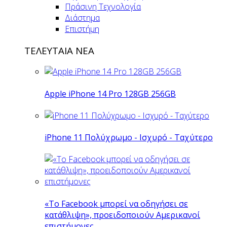
Πράσινη Τεχνολογία
Διάστημα
Επιστήμη
ΤΕΛΕΥΤΑΙΑ ΝΕΑ
Apple iPhone 14 Pro 128GB 256GB
iPhone 11 Πολύχρωμο - Ισχυρό - Ταχύτερο
«Το Facebook μπορεί να οδηγήσει σε
κατάθλιψη», προειδοποιούν Αμερικανοί
επιστήμονες