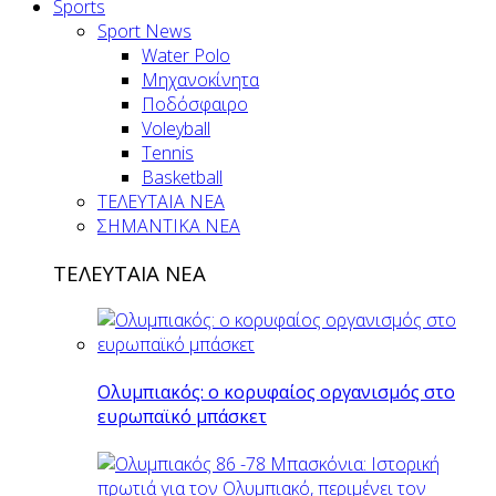
Sports
Sport News
Water Polo
Μηχανοκίνητα
Ποδόσφαιρο
Voleyball
Tennis
Basketball
ΤΕΛΕΥΤΑΙΑ ΝΕΑ
ΣΗΜΑΝΤΙΚΑ ΝΕΑ
ΤΕΛΕΥΤΑΙΑ ΝΕΑ
Ολυμπιακός: ο κορυφαίος οργανισμός στο
ευρωπαϊκό μπάσκετ