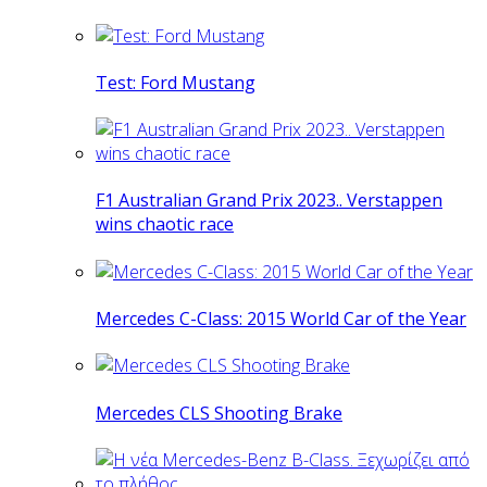
Test: Ford Mustang
F1 Australian Grand Prix 2023.. Verstappen
wins chaotic race
Mercedes C-Class: 2015 World Car of the Year
Mercedes CLS Shooting Brake