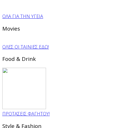
ΟΛΑ ΓΙΑ ΤΗΝ ΥΓΕΙΑ
Movies
ΟΛΕΣ ΟΙ ΤΑΙΝΙΕΣ ΕΔΩ!
Food & Drink
ΠΡΟΤΑΣΕΙΣ ΦΑΓΗΤΟΥ!
Style & Fashion