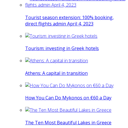
Tourist season extension: 100% booking,
direct flights admin April 4, 2023
Tourism: investing in Greek hotels
Athens: A capital in transition
How You Can Do Mykonos on €60 a Day
The Ten Most Beautiful Lakes in Greece