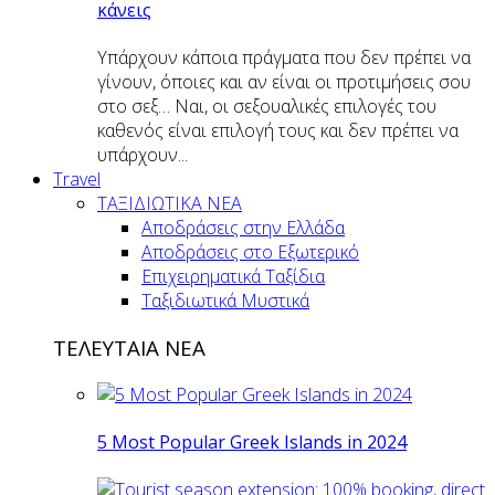
κάνεις
Υπάρχουν κάποια πράγματα που δεν πρέπει να
γίνουν, όποιες και αν είναι οι προτιμήσεις σου
στο σεξ… Ναι, οι σεξουαλικές επιλογές του
καθενός είναι επιλογή τους και δεν πρέπει να
υπάρχουν...
Travel
ΤΑΞΙΔΙΩΤΙΚΑ ΝΕΑ
Αποδράσεις στην Ελλάδα
Αποδράσεις στο Εξωτερικό
Επιχειρηματικά Ταξίδια
Ταξιδιωτικά Μυστικά
ΤΕΛΕΥΤΑΙΑ ΝΕΑ
5 Most Popular Greek Islands in 2024