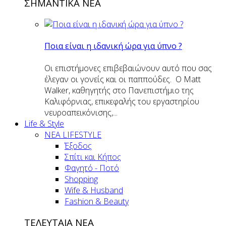
ΣΗΜΑΝΤΙΚΑ ΝΕΑ
Ποια είναι η ιδανική ώρα για ύπνο ?
Οι επιστήμονες επιβεβαιώνουν αυτό που σας
έλεγαν οι γονείς και οι παππούδες. Ο Matt
Walker, καθηγητής στο Πανεπιστήμιο της
Καλιφόρνιας, επικεφαλής του εργαστηρίου
νευροαπεικόνισης,...
Life & Style
ΝΕΑ LIFESTYLE
Έξοδος
Σπίτι και Κήπος
Φαγητό - Ποτό
Shopping
Wife & Husband
Fashion & Beauty
ΤΕΛΕΥΤΑΙΑ ΝΕΑ