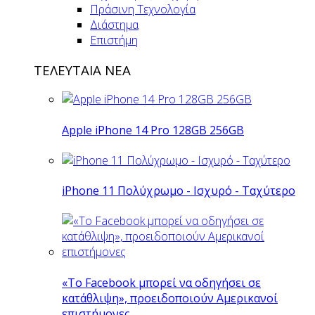
Πράσινη Τεχνολογία
Διάστημα
Επιστήμη
ΤΕΛΕΥΤΑΙΑ ΝΕΑ
Apple iPhone 14 Pro 128GB 256GB
iPhone 11 Πολύχρωμο - Ισχυρό - Ταχύτερο
«Το Facebook μπορεί να οδηγήσει σε
κατάθλιψη», προειδοποιούν Αμερικανοί
επιστήμονες