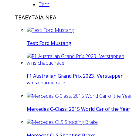
Tech
ΤΕΛΕΥΤΑΙΑ ΝΕΑ
Test: Ford Mustang
F1 Australian Grand Prix 2023.. Verstappen
wins chaotic race
Mercedes C-Class: 2015 World Car of the Year
Mercedes CLS Shooting Brake