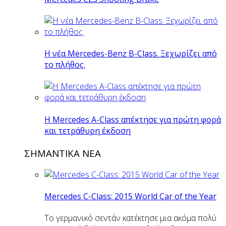
Η νέα Mercedes-Benz B-Class. Ξεχωρίζει από
το πλήθος.
H Mercedes Α-Class απέκτησε για πρώτη φορά
και τετράθυρη έκδοση
ΣΗΜΑΝΤΙΚΑ ΝΕΑ
Mercedes C-Class: 2015 World Car of the Year
Το γερμανικό σεντάν κατέκτησε μια ακόμα πολύ