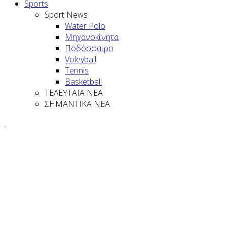
Sports
Sport News
Water Polo
Μηχανοκίνητα
Ποδόσφαιρο
Voleyball
Tennis
Basketball
ΤΕΛΕΥΤΑΙΑ ΝΕΑ
ΣΗΜΑΝΤΙΚΑ ΝΕΑ