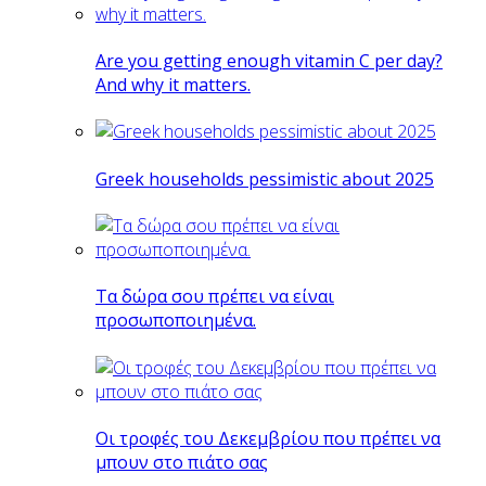
Are you getting enough vitamin C per day?
And why it matters.
Greek households pessimistic about 2025
Tα δώρα σου πρέπει να είναι
προσωποποιημένα.
Οι τροφές του Δεκεμβρίου που πρέπει να
μπουν στο πιάτο σας