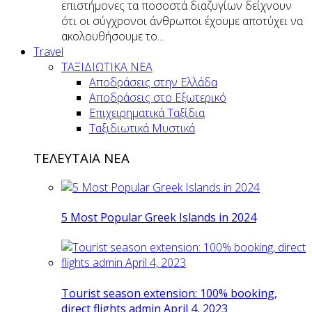
επιστήμονες τα ποσοστά διαζυγίων δείχνουν
ότι οι σύγχρονοι άνθρωποι έχουμε αποτύχει να
ακολουθήσουμε το...
Travel
ΤΑΞΙΔΙΩΤΙΚΑ ΝΕΑ
Αποδράσεις στην Ελλάδα
Αποδράσεις στο Εξωτερικό
Επιχειρηματικά Ταξίδια
Ταξιδιωτικά Μυστικά
ΤΕΛΕΥΤΑΙΑ ΝΕΑ
5 Most Popular Greek Islands in 2024
Tourist season extension: 100% booking,
direct flights admin April 4, 2023