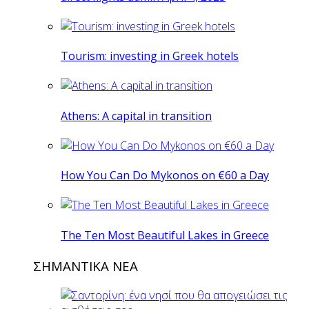
Tourism: investing in Greek hotels
Athens: A capital in transition
How You Can Do Mykonos on €60 a Day
The Ten Most Beautiful Lakes in Greece
ΣΗΜΑΝΤΙΚΑ ΝΕΑ