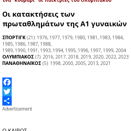
Οι κατακτήσεις των
πρωταθλημάτων της Α1 γυναικών
ΣΠΟΡΤΙΓΚ
(21): 1976, 1977, 1979, 1980, 1981, 1983, 1984,
1985, 1986, 1987, 1988,
1989, 1990, 1991, 1993, 1994, 1995, 1996, 1997, 1999, 2004
ΟΛΥΜΠΙΑΚΟΣ
(7): 2016, 2017, 2018, 2019, 2020, 2022, 2023
ΠΑΝΑΘΗΝΑΪΚΟΣ
(5): 1998, 2000, 2005, 2013, 2021
Facebook
Twitter
Advertisement
Share
Ο ΚΑΙΡΟΣ