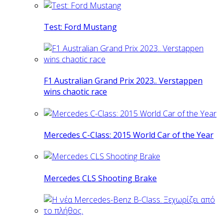
Test: Ford Mustang
F1 Australian Grand Prix 2023.. Verstappen
wins chaotic race
Mercedes C-Class: 2015 World Car of the Year
Mercedes CLS Shooting Brake