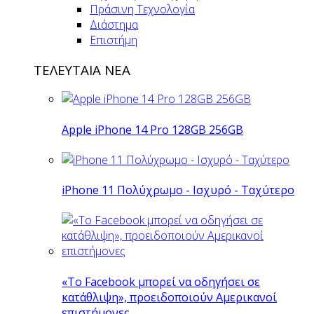
Πράσινη Τεχνολογία
Διάστημα
Επιστήμη
ΤΕΛΕΥΤΑΙΑ ΝΕΑ
Apple iPhone 14 Pro 128GB 256GB
iPhone 11 Πολύχρωμο - Ισχυρό - Ταχύτερο
«Το Facebook μπορεί να οδηγήσει σε
κατάθλιψη», προειδοποιούν Αμερικανοί
επιστήμονες