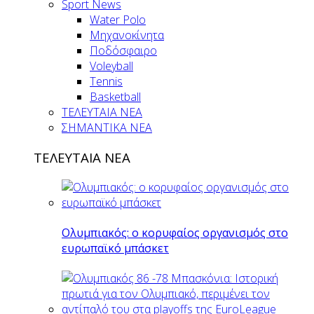
Sport News
Water Polo
Μηχανοκίνητα
Ποδόσφαιρο
Voleyball
Tennis
Basketball
ΤΕΛΕΥΤΑΙΑ ΝΕΑ
ΣΗΜΑΝΤΙΚΑ ΝΕΑ
ΤΕΛΕΥΤΑΙΑ ΝΕΑ
Ολυμπιακός: ο κορυφαίος οργανισμός στο
ευρωπαϊκό μπάσκετ