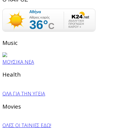
Music
ΜΟΥΣΙΚΑ ΝΕΑ
Health
ΟΛΑ ΓΙΑ ΤΗΝ ΥΓΕΙΑ
Movies
ΟΛΕΣ ΟΙ ΤΑΙΝΙΕΣ ΕΔΩ!