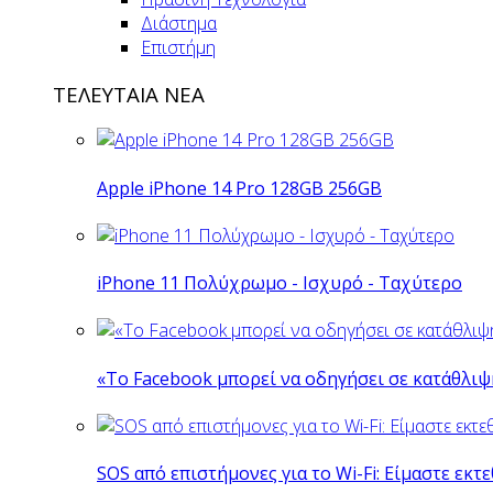
Διάστημα
Επιστήμη
ΤΕΛΕΥΤΑΙΑ ΝΕΑ
Apple iPhone 14 Pro 128GB 256GB
iPhone 11 Πολύχρωμο - Ισχυρό - Ταχύτερο
«Το Facebook μπορεί να οδηγήσει σε κατάθλι
SOS από επιστήμονες για το Wi-Fi: Είμαστε εκτε