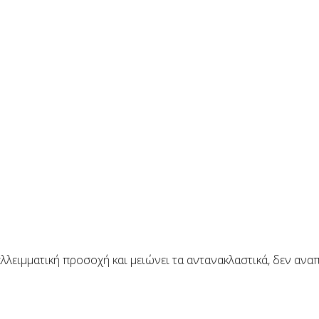
ελλειμματική προσοχή και μειώνει τα αντανακλαστικά, δεν αν