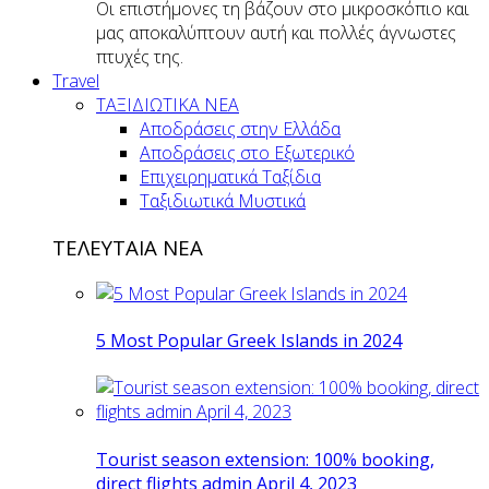
Οι επιστήμονες τη βάζουν στο μικροσκόπιο και
μας αποκαλύπτουν αυτή και πολλές άγνωστες
πτυχές της.
Travel
ΤΑΞΙΔΙΩΤΙΚΑ ΝΕΑ
Αποδράσεις στην Ελλάδα
Αποδράσεις στο Εξωτερικό
Επιχειρηματικά Ταξίδια
Ταξιδιωτικά Μυστικά
ΤΕΛΕΥΤΑΙΑ ΝΕΑ
5 Most Popular Greek Islands in 2024
Tourist season extension: 100% booking,
direct flights admin April 4, 2023