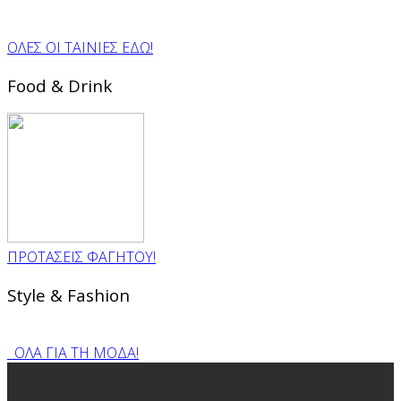
ΟΛΕΣ ΟΙ ΤΑΙΝΙΕΣ ΕΔΩ!
Food & Drink
ΠΡΟΤΑΣΕΙΣ ΦΑΓΗΤΟΥ!
Style & Fashion
ΟΛΑ ΓΙΑ ΤΗ ΜΟΔΑ!