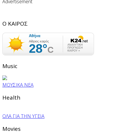
Advertisement
Ο ΚΑΙΡΟΣ
Music
ΜΟΥΣΙΚΑ ΝΕΑ
Health
ΟΛΑ ΓΙΑ ΤΗΝ ΥΓΕΙΑ
Movies