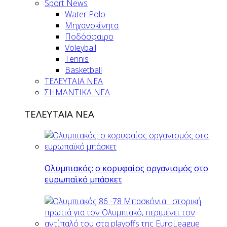
Sport News
Water Polo
Μηχανοκίνητα
Ποδόσφαιρο
Voleyball
Tennis
Basketball
ΤΕΛΕΥΤΑΙΑ ΝΕΑ
ΣΗΜΑΝΤΙΚΑ ΝΕΑ
ΤΕΛΕΥΤΑΙΑ ΝΕΑ
Ολυμπιακός: ο κορυφαίος οργανισμός στο
ευρωπαϊκό μπάσκετ