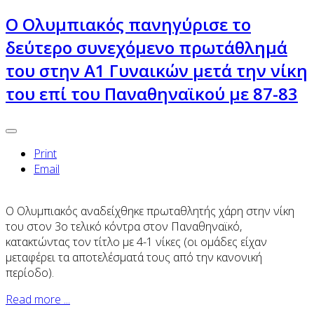
Ο Ολυμπιακός πανηγύρισε το
δεύτερο συνεχόμενο πρωτάθλημά
του στην Α1 Γυναικών μετά την νίκη
του επί του Παναθηναϊκού με 87-83
Print
Email
Ο Ολυμπιακός αναδείχθηκε πρωταθλητής χάρη
στην νίκη
του στον 3ο τελικό κόντρα στον Παναθηναϊκό,
κατακτώντας τον τίτλο με 4-1 νίκες (οι ομάδες είχαν
μεταφέρει τα αποτελέσματά τους από την κανονική
περίοδο).
Read more ...