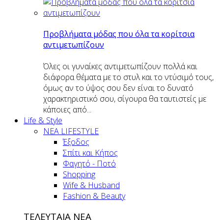
Προβλήματα μόδας που όλα τα κορίτσια
αντιμετωπίζουν
Όλες οι γυναίκες αντιμετωπίζουν πολλά και
διάφορα θέματα με το στυλ και το ντύσιμό τους,
όμως αν το ύψος σου δεν είναι το δυνατό
χαρακτηριστικό σου, σίγουρα θα ταυτιστείς με
κάποιες από...
Life & Style
ΝΕΑ LIFESTYLE
Έξοδος
Σπίτι και Κήπος
Φαγητό - Ποτό
Shopping
Wife & Husband
Fashion & Beauty
ΤΕΛΕΥΤΑΙΑ ΝΕΑ