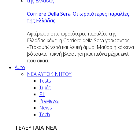
Corriere Della Sera: Οι ωραιότερες παραλίες
της Ελλάδας
Αφιέρωμα στις ωραιότερες παραλίες της
Ελλάδας κάνει η Corriere della Sera γράφοντας:
«Τιρκουάζ νερά και λευκή άμμο. Μαύρα ή κόκκινα
βότσαλα, πυκνή βλάστηση και πεύκα μέχρι εκεί
που σκάει...
Auto
NEA AYTOKINHTOY
Tests
Τιμές
F1
Previews
News
Tech
ΤΕΛΕΥΤΑΙΑ ΝΕΑ