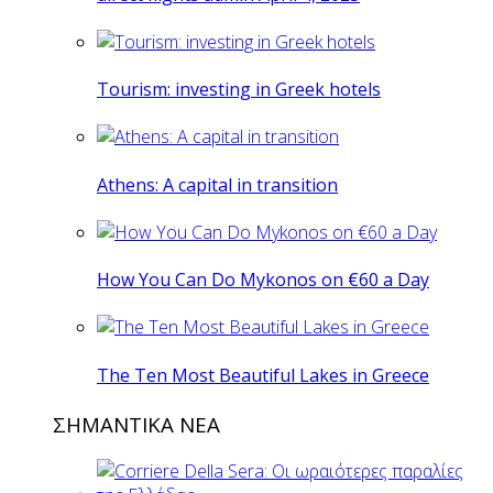
Tourism: investing in Greek hotels
Athens: A capital in transition
How You Can Do Mykonos on €60 a Day
The Ten Most Beautiful Lakes in Greece
ΣΗΜΑΝΤΙΚΑ ΝΕΑ