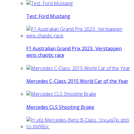
Test: Ford Mustang
F1 Australian Grand Prix 2023.. Verstappen
wins chaotic race
Mercedes C-Class: 2015 World Car of the Year
Mercedes CLS Shooting Brake