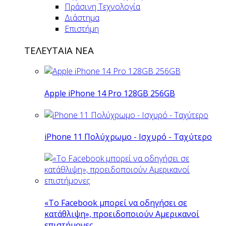
Πράσινη Τεχνολογία
Διάστημα
Επιστήμη
ΤΕΛΕΥΤΑΙΑ ΝΕΑ
Apple iPhone 14 Pro 128GB 256GB
iPhone 11 Πολύχρωμο - Ισχυρό - Ταχύτερο
«Το Facebook μπορεί να οδηγήσει σε
κατάθλιψη», προειδοποιούν Αμερικανοί
επιστήμονες