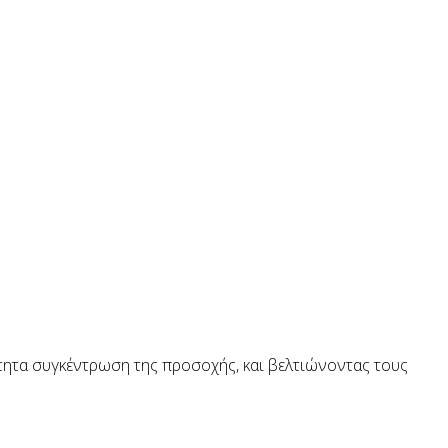
ότητα συγκέντρωση της προσοχής, και βελτιώνοντας τους