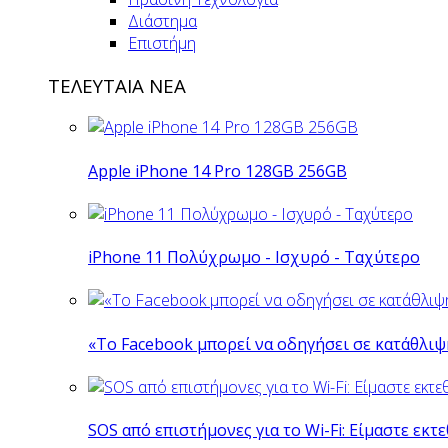
Διάστημα
Επιστήμη
ΤΕΛΕΥΤΑΙΑ ΝΕΑ
Apple iPhone 14 Pro 128GB 256GB
iPhone 11 Πολύχρωμο - Ισχυρό - Ταχύτερο
«Το Facebook μπορεί να οδηγήσει σε κατάθλι
SOS από επιστήμονες για το Wi-Fi: Είμαστε εκτε