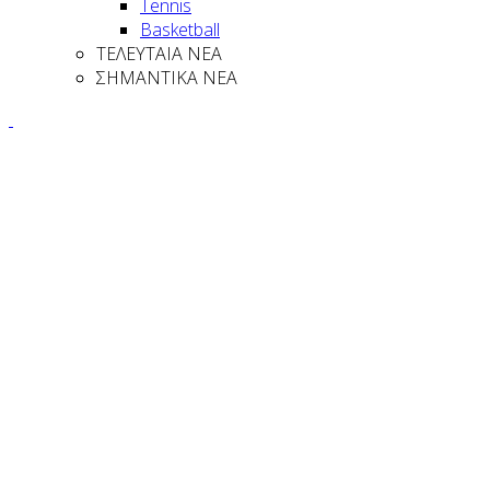
Tennis
Basketball
ΤΕΛΕΥΤΑΙΑ ΝΕΑ
ΣΗΜΑΝΤΙΚΑ ΝΕΑ