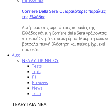
Corriere Della Sera: Οι ωραιότερες παραλίες
της Ελλάδας
Αφιέρωμα στις ωραιότερες παραλίες της
Ελλάδας κάνει η Corriere della Sera γράφοντας:
«Τιρκουάζ νερά και λευκή άμμο. Μαύρα ή κόκκινα
βότσαλα, πυκνή βλάστηση και πεύκα μέχρι εκεί
που σκάει...
Auto
NEA AYTOKINHTOY
Tests
Τιμές
F1
Previews
News
Tech
ΤΕΛΕΥΤΑΙΑ ΝΕΑ