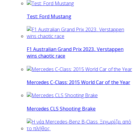
Test: Ford Mustang
F1 Australian Grand Prix 2023.. Verstappen
wins chaotic race
Mercedes C-Class: 2015 World Car of the Year
Mercedes CLS Shooting Brake