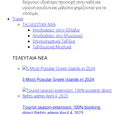
δείχνουν ιδιαίτερη προσοχή στην καλή και
υγιεινή κουζίνα και μάλιστα φημίζονται για τα
νόστιμα...
Travel
ΤΑΞΙΔΙΩΤΙΚΑ ΝΕΑ
Αποδράσεις στην Ελλάδα
Αποδράσεις στο Εξωτερικό
Επιχειρηματικά Ταξίδια
Ταξιδιωτικά Μυστικά
ΤΕΛΕΥΤΑΙΑ ΝΕΑ
5 Most Popular Greek Islands in 2024
Tourist season extension: 100% booking,
direct flights admin April 4, 2023