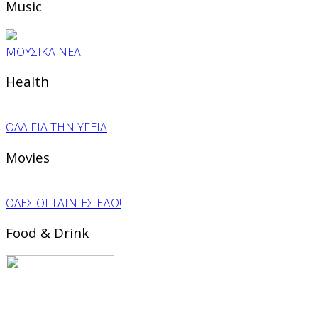
Music
ΜΟΥΣΙΚΑ ΝΕΑ
Health
ΟΛΑ ΓΙΑ ΤΗΝ ΥΓΕΙΑ
Movies
ΟΛΕΣ ΟΙ ΤΑΙΝΙΕΣ ΕΔΩ!
Food & Drink