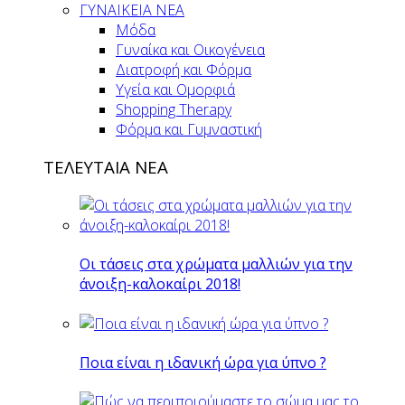
ΓΥΝΑΙΚΕΙΑ ΝΕΑ
Μόδα
Γυναίκα και Οικογένεια
Διατροφή και Φόρμα
Υγεία και Ομορφιά
Shopping Therapy
Φόρμα και Γυμναστική
ΤΕΛΕΥΤΑΙΑ ΝΕΑ
Οι τάσεις στα χρώματα μαλλιών για την
άνοιξη-καλοκαίρι 2018!
Ποια είναι η ιδανική ώρα για ύπνο ?