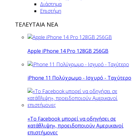
Διάστημα
Επιστήμη
ΤΕΛΕΥΤΑΙΑ ΝΕΑ
Apple iPhone 14 Pro 128GB 256GB
iPhone 11 Πολύχρωμο - Ισχυρό - Ταχύτερο
«Το Facebook μπορεί να οδηγήσει σε
κατάθλιψη», προειδοποιούν Αμερικανοί
επιστήμονες