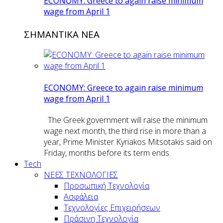
ECONOMY: Greece to again raise minimum
wage from April 1
ΣΗΜΑΝΤΙΚΑ ΝΕΑ
ECONOMY: Greece to again raise minimum
wage from April 1
The Greek government will raise the minimum
wage next month, the third rise in more than a
year, Prime Minister Kyriakos Mitsotakis said on
Friday, months before its term ends.
Tech
ΝΕΕΣ ΤΕΧΝΟΛΟΓΙΕΣ
Προσωπική Τεχνολογία
Ασφάλεια
Τεχνολογίες Επιχειρήσεων
Πράσινη Τεχνολογία