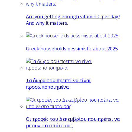
Are you getting enough vitamin C per day?
And why it matters.
Greek households pessimistic about 2025
Tα δώρα σου πρέπει να είναι
προσωποποιημένα.
Οι τροφές του Δεκεμβρίου που πρέπει να
μπουν στο πιάτο σας