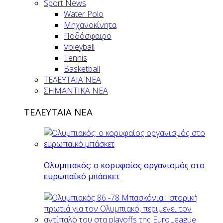
Sport News
Water Polo
Μηχανοκίνητα
Ποδόσφαιρο
Voleyball
Tennis
Basketball
ΤΕΛΕΥΤΑΙΑ ΝΕΑ
ΣΗΜΑΝΤΙΚΑ ΝΕΑ
ΤΕΛΕΥΤΑΙΑ ΝΕΑ
Ολυμπιακός: ο κορυφαίος οργανισμός στο
ευρωπαϊκό μπάσκετ