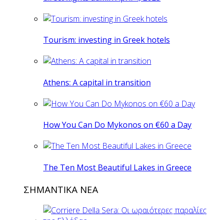
Tourism: investing in Greek hotels
Athens: A capital in transition
How You Can Do Mykonos on €60 a Day
The Ten Most Beautiful Lakes in Greece
ΣΗΜΑΝΤΙΚΑ ΝΕΑ