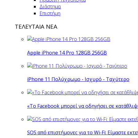
Διάστημα
Επιστήμη
ΤΕΛΕΥΤΑΙΑ ΝΕΑ
Apple iPhone 14 Pro 128GB 256GB
iPhone 11 Πολύχρωμο - Ισχυρό - Ταχύτερο
«Το Facebook μπορεί να οδηγήσει σε κατάθλι
SOS από επιστήμονες για το Wi-Fi: Είμαστε εκτε