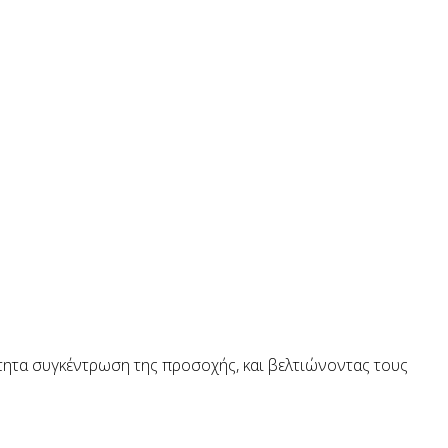
ότητα συγκέντρωση της προσοχής, και βελτιώνοντας τους