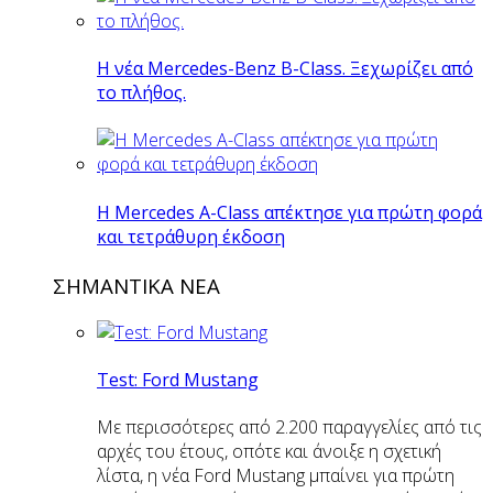
Η νέα Mercedes-Benz B-Class. Ξεχωρίζει από
το πλήθος.
H Mercedes Α-Class απέκτησε για πρώτη φορά
και τετράθυρη έκδοση
ΣΗΜΑΝΤΙΚΑ ΝΕΑ
Test: Ford Mustang
Με περισσότερες από 2.200 παραγγελίες από τις
αρχές του έτους, οπότε και άνοιξε η σχετική
λίστα, η νέα Ford Mustang μπαίνει για πρώτη