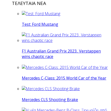
ΤΕΛΕΥΤΑΙΑ ΝΕΑ
Test: Ford Mustang
F1 Australian Grand Prix 2023.. Verstappen
wins chaotic race
Mercedes C-Class: 2015 World Car of the Year
Mercedes CLS Shooting Brake