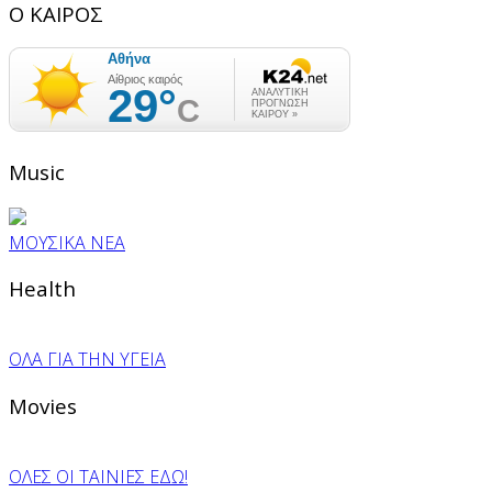
Ο ΚΑΙΡΟΣ
Music
ΜΟΥΣΙΚΑ ΝΕΑ
Health
ΟΛΑ ΓΙΑ ΤΗΝ ΥΓΕΙΑ
Movies
ΟΛΕΣ ΟΙ ΤΑΙΝΙΕΣ ΕΔΩ!