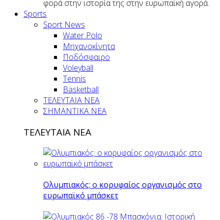
φορά στην ιστορία της στην ευρωπαϊκή αγορά.
Sports
Sport News
Water Polo
Μηχανοκίνητα
Ποδόσφαιρο
Voleyball
Tennis
Basketball
ΤΕΛΕΥΤΑΙΑ ΝΕΑ
ΣΗΜΑΝΤΙΚΑ ΝΕΑ
ΤΕΛΕΥΤΑΙΑ ΝΕΑ
Ολυμπιακός: ο κορυφαίος οργανισμός στο
ευρωπαϊκό μπάσκετ