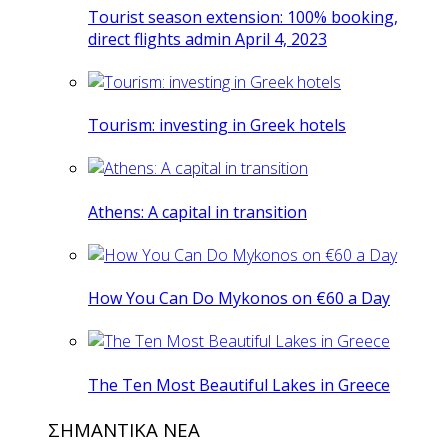
Tourist season extension: 100% booking,
direct flights admin April 4, 2023
Tourism: investing in Greek hotels
Athens: A capital in transition
How You Can Do Mykonos on €60 a Day
The Ten Most Beautiful Lakes in Greece
ΣΗΜΑΝΤΙΚΑ ΝΕΑ