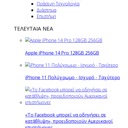
Πράσινη Τεχνολογία
Διάστημα
Επιστήμη
ΤΕΛΕΥΤΑΙΑ ΝΕΑ
Apple iPhone 14 Pro 128GB 256GB
iPhone 11 Πολύχρωμο - Ισχυρό - Ταχύτερο
«Το Facebook μπορεί να οδηγήσει σε
κατάθλιψη», προειδοποιούν Αμερικανοί
επιστήμονες