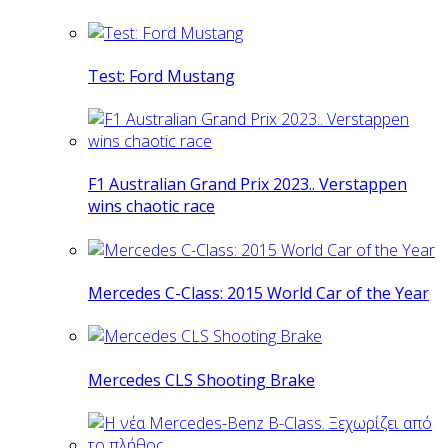
Test: Ford Mustang
F1 Australian Grand Prix 2023.. Verstappen
wins chaotic race
Mercedes C-Class: 2015 World Car of the Year
Mercedes CLS Shooting Brake