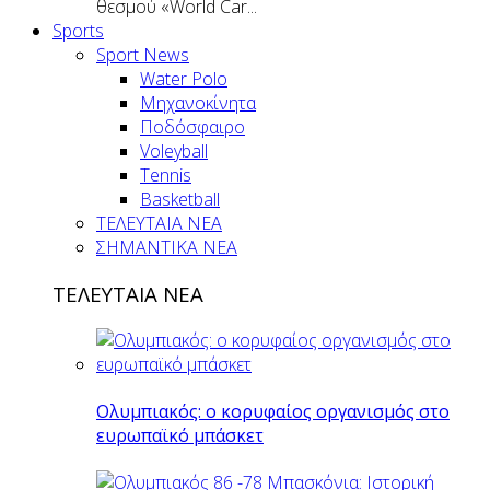
θεσμού «World Car...
Sports
Sport News
Water Polo
Μηχανοκίνητα
Ποδόσφαιρο
Voleyball
Tennis
Basketball
ΤΕΛΕΥΤΑΙΑ ΝΕΑ
ΣΗΜΑΝΤΙΚΑ ΝΕΑ
ΤΕΛΕΥΤΑΙΑ ΝΕΑ
Ολυμπιακός: ο κορυφαίος οργανισμός στο
ευρωπαϊκό μπάσκετ