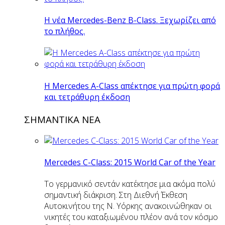
Η νέα Mercedes-Benz B-Class. Ξεχωρίζει από
το πλήθος.
H Mercedes Α-Class απέκτησε για πρώτη φορά
και τετράθυρη έκδοση
ΣΗΜΑΝΤΙΚΑ ΝΕΑ
Mercedes C-Class: 2015 World Car of the Year
Το γερμανικό σεντάν κατέκτησε μια ακόμα πολύ
σημαντική διάκριση. Στη Διεθνή Έκθεση
Αυτοκινήτου της Ν. Υόρκης ανακοινώθηκαν οι
νικητές του καταξιωμένου πλέον ανά τον κόσμο