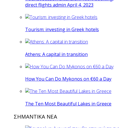
direct flights admin April 4, 2023
Tourism: investing in Greek hotels
Athens: A capital in transition
How You Can Do Mykonos on €60 a Day
The Ten Most Beautiful Lakes in Greece
ΣΗΜΑΝΤΙΚΑ ΝΕΑ