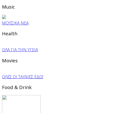
Music
ΜΟΥΣΙΚΑ ΝΕΑ
Health
ΟΛΑ ΓΙΑ ΤΗΝ ΥΓΕΙΑ
Movies
ΟΛΕΣ ΟΙ ΤΑΙΝΙΕΣ ΕΔΩ!
Food & Drink