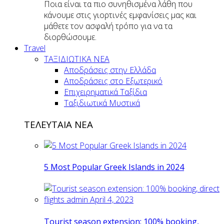
Ποια είναι τα πιο συνηθισμένα λάθη που
κάνουμε στις γιορτινές εμφανίσεις μας και
μάθετε τον ασφαλή τρόπο για να τα
διορθώσουμε.
Travel
ΤΑΞΙΔΙΩΤΙΚΑ ΝΕΑ
Αποδράσεις στην Ελλάδα
Αποδράσεις στο Εξωτερικό
Επιχειρηματικά Ταξίδια
Ταξιδιωτικά Μυστικά
ΤΕΛΕΥΤΑΙΑ ΝΕΑ
5 Most Popular Greek Islands in 2024
Tourist season extension: 100% booking,