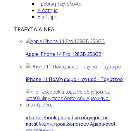
Πράσινη Τεχνολογία
Διάστημα
Επιστήμη
ΤΕΛΕΥΤΑΙΑ ΝΕΑ
Apple iPhone 14 Pro 128GB 256GB
iPhone 11 Πολύχρωμο - Ισχυρό - Ταχύτερο
«Το Facebook μπορεί να οδηγήσει σε
κατάθλιψη», προειδοποιούν Αμερικανοί
επιστήμονες