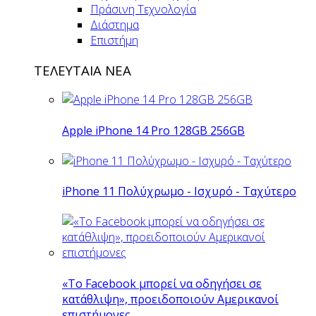
Πράσινη Τεχνολογία
Διάστημα
Επιστήμη
ΤΕΛΕΥΤΑΙΑ ΝΕΑ
Apple iPhone 14 Pro 128GB 256GB
iPhone 11 Πολύχρωμο - Ισχυρό - Ταχύτερο
«Το Facebook μπορεί να οδηγήσει σε
κατάθλιψη», προειδοποιούν Αμερικανοί
επιστήμονες