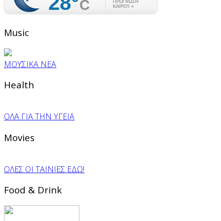
Music
ΜΟΥΣΙΚΑ ΝΕΑ
Health
ΟΛΑ ΓΙΑ ΤΗΝ ΥΓΕΙΑ
Movies
ΟΛΕΣ ΟΙ ΤΑΙΝΙΕΣ ΕΔΩ!
Food & Drink