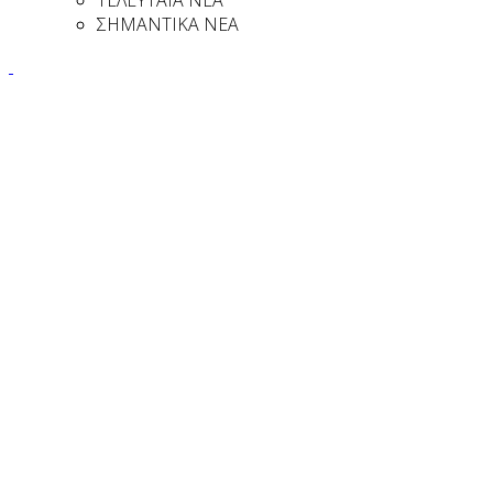
ΣΗΜΑΝΤΙΚΑ ΝΕΑ