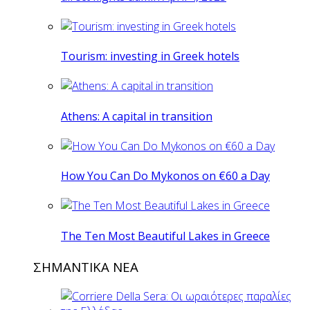
Tourism: investing in Greek hotels
Athens: A capital in transition
How You Can Do Mykonos on €60 a Day
The Ten Most Beautiful Lakes in Greece
ΣΗΜΑΝΤΙΚΑ ΝΕΑ