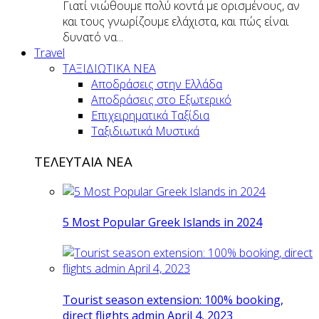
Γιατί νιώθουμε πολύ κοντά με ορισμένους, αν
και τους γνωρίζουμε ελάχιστα, και πώς είναι
δυνατό να...
Travel
ΤΑΞΙΔΙΩΤΙΚΑ ΝΕΑ
Αποδράσεις στην Ελλάδα
Αποδράσεις στο Εξωτερικό
Επιχειρηματικά Ταξίδια
Ταξιδιωτικά Μυστικά
ΤΕΛΕΥΤΑΙΑ ΝΕΑ
5 Most Popular Greek Islands in 2024
Tourist season extension: 100% booking,
direct flights admin April 4, 2023