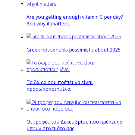
Are you getting enough vitamin C per day?
And why it matters.
Greek households pessimistic about 2025
Tα δώρα σου πρέπει να είναι
προσωποποιημένα.
Οι τροφές του Δεκεμβρίου που πρέπει να
μπουν στο πιάτο σας