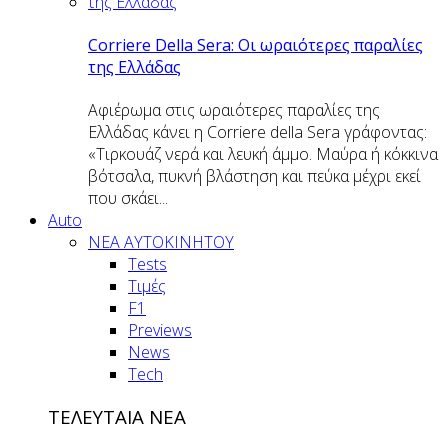
Corriere Della Sera: Οι ωραιότερες παραλίες
της Ελλάδας
Αφιέρωμα στις ωραιότερες παραλίες της
Ελλάδας κάνει η Corriere della Sera γράφοντας:
«Τιρκουάζ νερά και λευκή άμμο. Μαύρα ή κόκκινα
βότσαλα, πυκνή βλάστηση και πεύκα μέχρι εκεί
που σκάει...
Auto
NEA AYTOKINHTOY
Tests
Τιμές
F1
Previews
News
Tech
ΤΕΛΕΥΤΑΙΑ ΝΕΑ