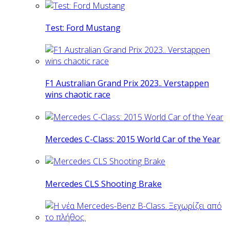
Test: Ford Mustang
F1 Australian Grand Prix 2023.. Verstappen
wins chaotic race
Mercedes C-Class: 2015 World Car of the Year
Mercedes CLS Shooting Brake