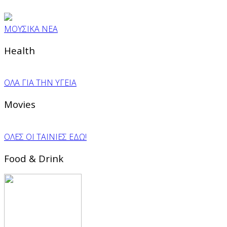
ΜΟΥΣΙΚΑ ΝΕΑ
Health
ΟΛΑ ΓΙΑ ΤΗΝ ΥΓΕΙΑ
Movies
ΟΛΕΣ ΟΙ ΤΑΙΝΙΕΣ ΕΔΩ!
Food & Drink