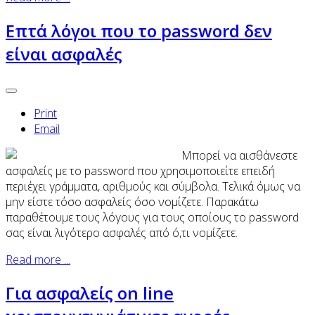
Επτά λόγοι που το password δεν
είναι ασφαλές
Print
Email
Μπορεί να αισθάνεστε
ασφαλείς με το password που χρησιμοποιείτε επειδή
περιέχει γράμματα, αριθμούς και σύμβολα. Τελικά όμως να
μην είστε τόσο ασφαλείς όσο νομίζετε. Παρακάτω
παραθέτουμε τους λόγους για τους οποίους το password
σας είναι λιγότερο ασφαλές από ό,τι νομίζετε.
Read more ...
Για ασφαλείς on line