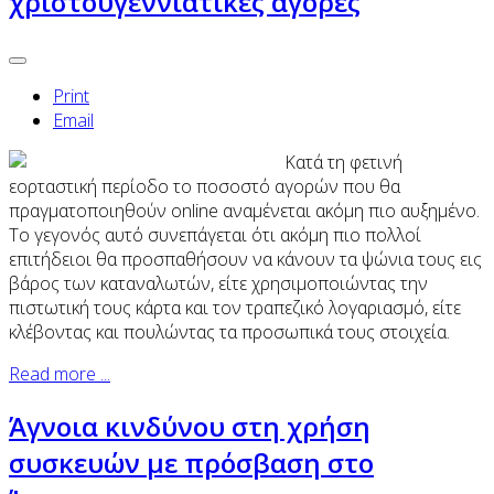
χριστουγεννιάτικες αγορές
Print
Email
Κατά τη φετινή
εορταστική περίοδο το ποσοστό αγορών που θα
πραγματοποιηθούν online αναμένεται ακόμη πιο αυξημένο.
Το γεγονός αυτό συνεπάγεται ότι ακόμη πιο πολλοί
επιτήδειοι θα προσπαθήσουν να κάνουν τα ψώνια τους εις
βάρος των καταναλωτών, είτε χρησιμοποιώντας την
πιστωτική τους κάρτα και τον τραπεζικό λογαριασμό, είτε
κλέβοντας και πουλώντας τα προσωπικά τους στοιχεία.
Read more ...
Άγνοια κινδύνου στη χρήση
συσκευών με πρόσβαση στο