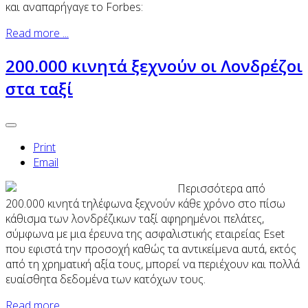
και αναπαρήγαγε το Forbes:
Read more ...
200.000 κινητά ξεχνούν οι Λονδρέζοι
στα ταξί
Print
Email
Περισσότερα από
200.000 κινητά τηλέφωνα ξεχνούν κάθε χρόνο στο πίσω
κάθισμα των λονδρέζικων ταξί αφηρημένοι πελάτες,
σύμφωνα με μια έρευνα της ασφαλιστικής εταιρείας Eset
που εφιστά την προσοχή καθώς τα αντικείμενα αυτά, εκτός
από τη χρηματική αξία τους, μπορεί να περιέχουν και πολλά
ευαίσθητα δεδομένα των κατόχων τους.
Read more ...