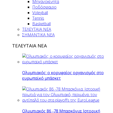
Μηχανοκίνητα
Ποδόσφαιρο
Voleyball
Tennis
Basketball
ΤΕΛΕΥΤΑΙΑ ΝΕΑ
ΣΗΜΑΝΤΙΚΑ ΝΕΑ
ΤΕΛΕΥΤΑΙΑ ΝΕΑ
Ολυμπιακός: ο κορυφαίος οργανισμός στο
ευρωπαϊκό μπάσκετ
Ολυμπιακός 86 -78 Μπασκόνια: Ιστορική