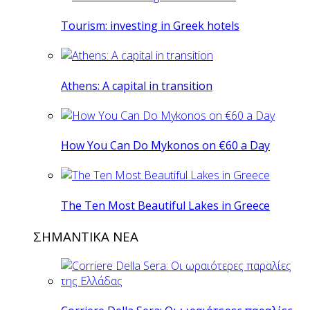
Tourism: investing in Greek hotels
Athens: A capital in transition
How You Can Do Mykonos on €60 a Day
The Ten Most Beautiful Lakes in Greece
ΣΗΜΑΝΤΙΚΑ ΝΕΑ