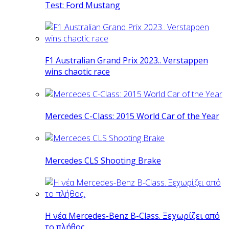
Test: Ford Mustang
F1 Australian Grand Prix 2023.. Verstappen
wins chaotic race
Mercedes C-Class: 2015 World Car of the Year
Mercedes CLS Shooting Brake
Η νέα Mercedes-Benz B-Class. Ξεχωρίζει από
το πλήθος.