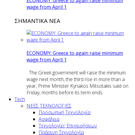
ECONOMY: Greece to again raise minimum
wage from April 1
ΣΗΜΑΝΤΙΚΑ ΝΕΑ
ECONOMY: Greece to again raise minimum
wage from April 1
The Greek government will raise the minimum
wage next month, the third rise in more than a
year, Prime Minister Kyriakos Mitsotakis said on
Friday, months before its term ends.
Tech
ΝΕΕΣ ΤΕΧΝΟΛΟΓΙΕΣ
Προσωπική Τεχνολογία
Ασφάλεια
Τεχνολογίες Επιχειρήσεων
Πράσινη Τεχνολογία