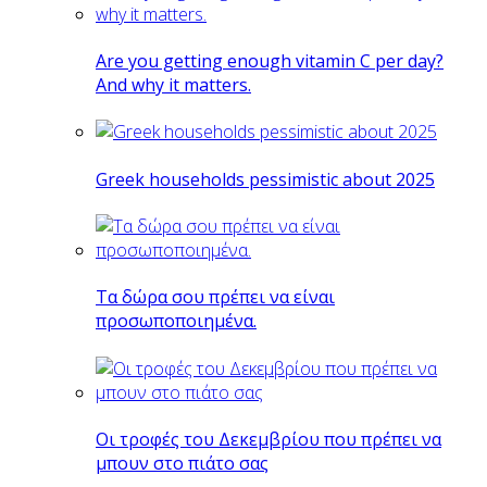
Are you getting enough vitamin C per day?
And why it matters.
Greek households pessimistic about 2025
Tα δώρα σου πρέπει να είναι
προσωποποιημένα.
Οι τροφές του Δεκεμβρίου που πρέπει να
μπουν στο πιάτο σας