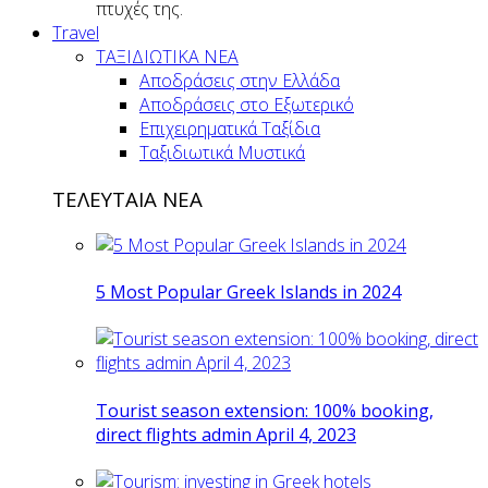
πτυχές της.
Travel
ΤΑΞΙΔΙΩΤΙΚΑ ΝΕΑ
Αποδράσεις στην Ελλάδα
Αποδράσεις στο Εξωτερικό
Επιχειρηματικά Ταξίδια
Ταξιδιωτικά Μυστικά
ΤΕΛΕΥΤΑΙΑ ΝΕΑ
5 Most Popular Greek Islands in 2024
Tourist season extension: 100% booking,
direct flights admin April 4, 2023