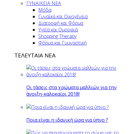
ΓΥΝΑΙΚΕΙΑ ΝΕΑ
Μόδα
Γυναίκα και Οικογένεια
Διατροφή και Φόρμα
Υγεία και Ομορφιά
Shopping Therapy
Φόρμα και Γυμναστική
ΤΕΛΕΥΤΑΙΑ ΝΕΑ
Οι τάσεις στα χρώματα μαλλιών για την
άνοιξη-καλοκαίρι 2018!
Ποια είναι η ιδανική ώρα για ύπνο ?