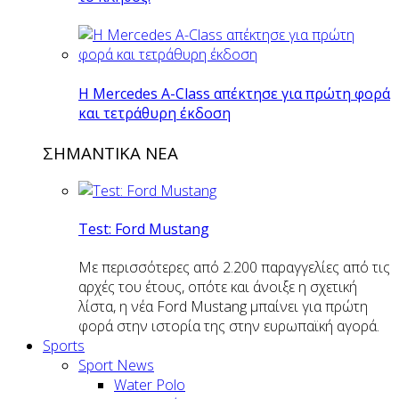
H Mercedes Α-Class απέκτησε για πρώτη φορά
και τετράθυρη έκδοση
ΣΗΜΑΝΤΙΚΑ ΝΕΑ
Test: Ford Mustang
Με περισσότερες από 2.200 παραγγελίες από τις
αρχές του έτους, οπότε και άνοιξε η σχετική
λίστα, η νέα Ford Mustang μπαίνει για πρώτη
φορά στην ιστορία της στην ευρωπαϊκή αγορά.
Sports
Sport News
Water Polo