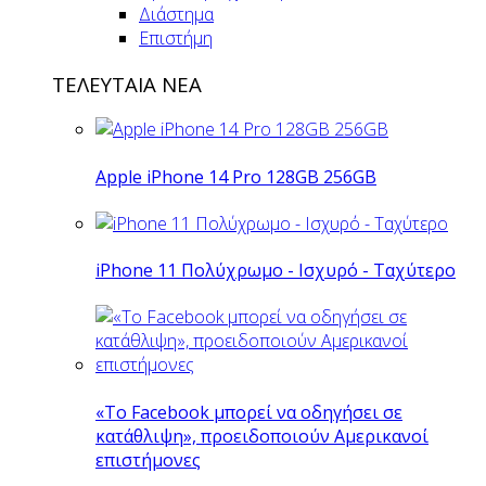
Διάστημα
Επιστήμη
ΤΕΛΕΥΤΑΙΑ ΝΕΑ
Apple iPhone 14 Pro 128GB 256GB
iPhone 11 Πολύχρωμο - Ισχυρό - Ταχύτερο
«Το Facebook μπορεί να οδηγήσει σε
κατάθλιψη», προειδοποιούν Αμερικανοί
επιστήμονες