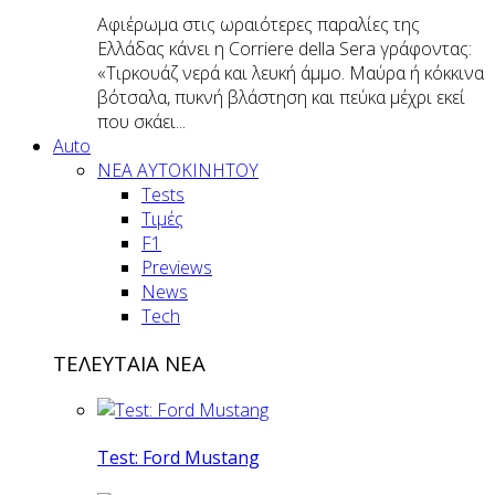
Αφιέρωμα στις ωραιότερες παραλίες της
Ελλάδας κάνει η Corriere della Sera γράφοντας:
«Τιρκουάζ νερά και λευκή άμμο. Μαύρα ή κόκκινα
βότσαλα, πυκνή βλάστηση και πεύκα μέχρι εκεί
που σκάει...
Auto
NEA AYTOKINHTOY
Tests
Τιμές
F1
Previews
News
Tech
ΤΕΛΕΥΤΑΙΑ ΝΕΑ
Test: Ford Mustang