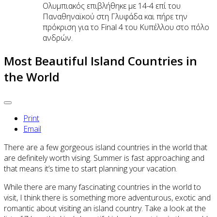
Ολυμπιακός επιβλήθηκε με 14-4 επί του
Παναθηναϊκού στη Γλυφάδα και πήρε την
πρόκριση για το Final 4 του Κυπέλλου στο πόλο
ανδρών.
Most Beautiful Island Countries in
the World
Print
Email
There are a few gorgeous island countries in the world that
are definitely worth vising. Summer is fast approaching and
that means it’s time to start planning your vacation.
While there are many fascinating countries in the world to
visit, I think there is something more adventurous, exotic and
romantic about visiting an island country. Take a look at the