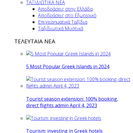
ΤΑΞΙΔΙΩΤΙΚΑ ΝΕΑ
Αποδράσεις στην Ελλάδα
Αποδράσεις στο Εξωτερικό
Επιχειρηματικά Ταξίδια
Ταξιδιωτικά Μυστικά
ΤΕΛΕΥΤΑΙΑ ΝΕΑ
5 Most Popular Greek Islands in 2024
Tourist season extension: 100% booking,
direct flights admin April 4, 2023
Tourism: investing in Greek hotels