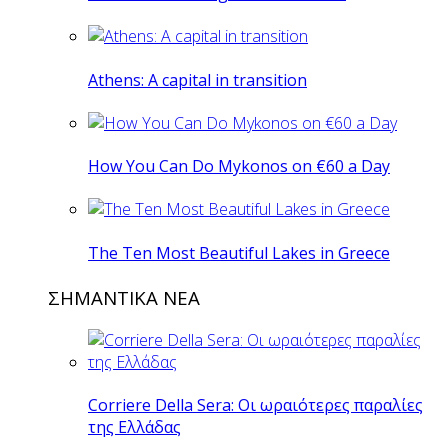
Athens: A capital in transition
How You Can Do Mykonos on €60 a Day
The Ten Most Beautiful Lakes in Greece
ΣΗΜΑΝΤΙΚΑ ΝΕΑ
Corriere Della Sera: Οι ωραιότερες παραλίες
της Ελλάδας