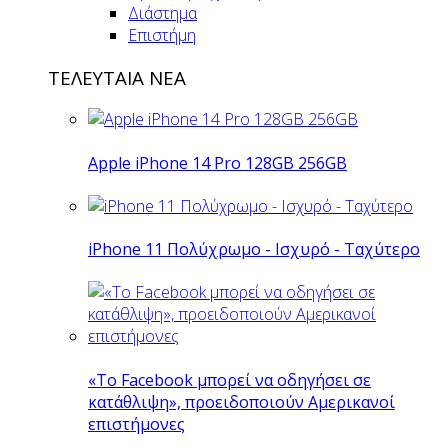
Διάστημα
Επιστήμη
ΤΕΛΕΥΤΑΙΑ ΝΕΑ
Apple iPhone 14 Pro 128GB 256GB
iPhone 11 Πολύχρωμο - Ισχυρό - Ταχύτερο
«Το Facebook μπορεί να οδηγήσει σε
κατάθλιψη», προειδοποιούν Αμερικανοί
επιστήμονες