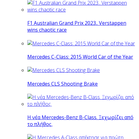
F1 Australian Grand Prix 2023.. Verstappen
wins chaotic race
Mercedes C-Class: 2015 World Car of the Year
Mercedes CLS Shooting Brake
Η νέα Mercedes-Benz B-Class. Ξεχωρίζει από
το πλήθος.