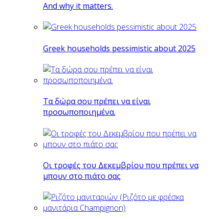
And why it matters.
Greek households pessimistic about 2025
Tα δώρα σου πρέπει να είναι
προσωποποιημένα.
Οι τροφές του Δεκεμβρίου που πρέπει να
μπουν στο πιάτο σας