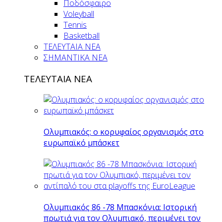
Ποδόσφαιρο
Voleyball
Tennis
Basketball
ΤΕΛΕΥΤΑΙΑ ΝΕΑ
ΣΗΜΑΝΤΙΚΑ ΝΕΑ
ΤΕΛΕΥΤΑΙΑ ΝΕΑ
Ολυμπιακός: ο κορυφαίος οργανισμός στο
ευρωπαϊκό μπάσκετ
Ολυμπιακός 86 -78 Μπασκόνια: Ιστορική
πρωτιά για τον Ολυμπιακό, περιμένει τον