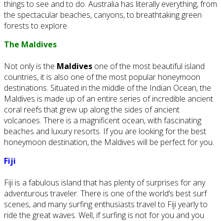
things to see and to do. Australia has literally everything, from
the spectacular beaches, canyons, to breathtaking green
forests to explore.
The Maldives
Not only is the
Maldives
one of the most beautiful island
countries, it is also one of the most popular honeymoon
destinations. Situated in the middle of the Indian Ocean, the
Maldives is made up of an entire series of incredible ancient
coral reefs that grew up along the sides of ancient
volcanoes. There is a magnificent ocean, with fascinating
beaches and luxury resorts. If you are looking for the best
honeymoon destination, the Maldives will be perfect for you.
Fiji
Fiji is a fabulous island that has plenty of surprises for any
adventurous traveler. There is one of the world’s best surf
scenes, and many surfing enthusiasts travel to Fiji yearly to
ride the great waves. Well, if surfing is not for you and you