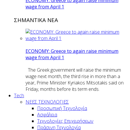
ECONOMY: Greece to again raise minimum
wage from April 1
ΣΗΜΑΝΤΙΚΑ ΝΕΑ
ECONOMY: Greece to again raise minimum
wage from April 1
The Greek government will raise the minimum
wage next month, the third rise in more than a
year, Prime Minister Kyriakos Mitsotakis said on
Friday, months before its term ends.
Tech
ΝΕΕΣ ΤΕΧΝΟΛΟΓΙΕΣ
Προσωπική Τεχνολογία
Ασφάλεια
Τεχνολογίες Επιχειρήσεων
Πράσινη Τεχνολογία