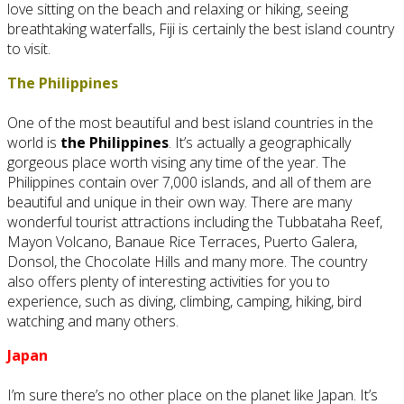
love sitting on the beach and relaxing or hiking, seeing
breathtaking waterfalls, Fiji is certainly the best island country
to visit.
The Philippines
One of the most beautiful and best island countries in the
world is
the Philippines
. It’s actually a geographically
gorgeous place worth vising any time of the year. The
Philippines contain over 7,000 islands, and all of them are
beautiful and unique in their own way. There are many
wonderful tourist attractions including the Tubbataha Reef,
Mayon Volcano, Banaue Rice Terraces, Puerto Galera,
Donsol, the Chocolate Hills and many more. The country
also offers plenty of interesting activities for you to
experience, such as diving, climbing, camping, hiking, bird
watching and many others.
Japan
I’m sure there’s no other place on the planet like Japan. It’s