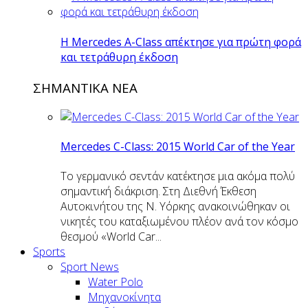
H Mercedes Α-Class απέκτησε για πρώτη φορά
και τετράθυρη έκδοση
ΣΗΜΑΝΤΙΚΑ ΝΕΑ
Mercedes C-Class: 2015 World Car of the Year
Το γερμανικό σεντάν κατέκτησε μια ακόμα πολύ
σημαντική διάκριση. Στη Διεθνή Έκθεση
Αυτοκινήτου της Ν. Υόρκης ανακοινώθηκαν οι
νικητές του καταξιωμένου πλέον ανά τον κόσμο
θεσμού «World Car...
Sports
Sport News
Water Polo
Μηχανοκίνητα