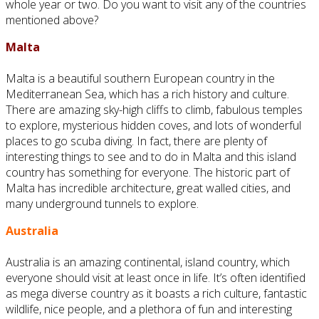
whole year or two. Do you want to visit any of the countries
mentioned above?
Malta
Malta is a beautiful southern European country in the
Mediterranean Sea, which has a rich history and culture.
There are amazing sky-high cliffs to climb, fabulous temples
to explore, mysterious hidden coves, and lots of wonderful
places to go scuba diving. In fact, there are plenty of
interesting things to see and to do in Malta and this island
country has something for everyone. The historic part of
Malta has incredible architecture, great walled cities, and
many underground tunnels to explore.
Australia
Australia is an amazing continental, island country, which
everyone should visit at least once in life. It’s often identified
as mega diverse country as it boasts a rich culture, fantastic
wildlife, nice people, and a plethora of fun and interesting